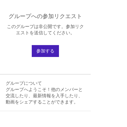
グループへの参加リクエスト
このグループは非公開です。参加リク
エストを送信してください。
参加する
グループについて
グループへようこそ！他のメンバーと
交流したり、最新情報を入手したり、
動画をシェアすることができます。