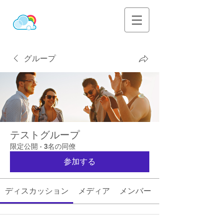
グループ
テストグループ
限定公開
·
3名の同僚
参加する
ディスカッション
メディア
メンバー