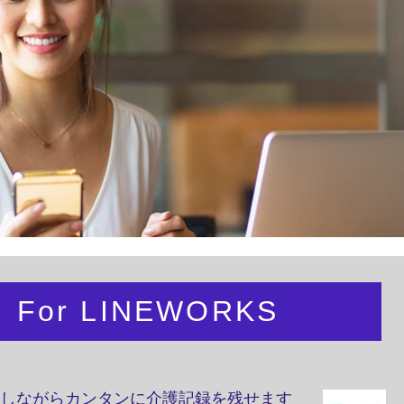
For LINEWORKS
記録
を活用しながらカンタンに介護記録を残せます