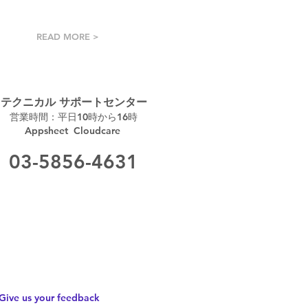
READ MORE >
テクニカル サポートセンター
営業時間：平日10時から16時
Appsheet Cloudcare
03-5856-4631​
Give us your feedback