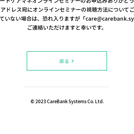
ートケアマネオンラインセミナーのお申込みありがとう
ルアドレス宛にオンラインセミナーの視聴方法について
ていない場合は、恐れ入りますが「
care@carebank.s
​ご連絡いただけますと幸いです。
戻る
© 2023 CareBank Systems Co. Ltd.