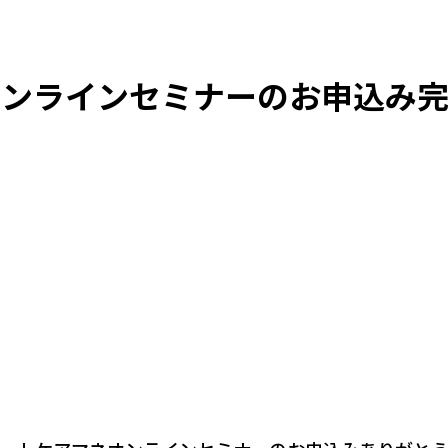
オンラインセミナーのお申込み