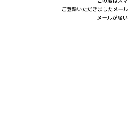
この度はスマ
ご登録いただきましたメー
メールが届い