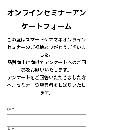
オンラインセミナーアン
ケートフォーム
この度はスマートケアマネオンライン
セミナーのご視聴ありがとうございま
した。
品質向上に向けてアンケートへのご回
答をお願いいたします。
アンケートをご回答いただきました方
へ、セミナー登壇資料をお送りいたし
ます。
姓
*
名
*