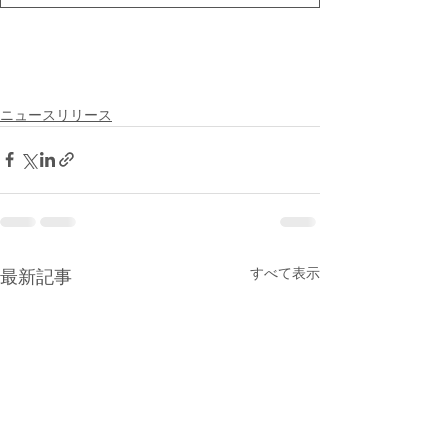
ニュースリリース
すべて表示
最新記事