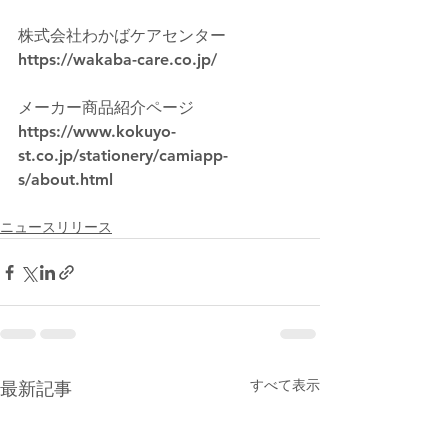
株式会社わかばケアセンター　
https://wakaba-care.co.jp/
メーカー商品紹介ページ
https://www.kokuyo-
st.co.jp/stationery/camiapp-
s/about.html
ニュースリリース
すべて表示
最新記事