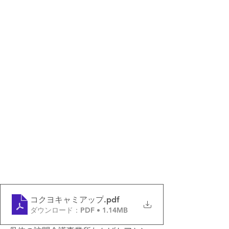
コクヨキャミアップ
.pdf
ダウンロード：PDF • 1.14MB