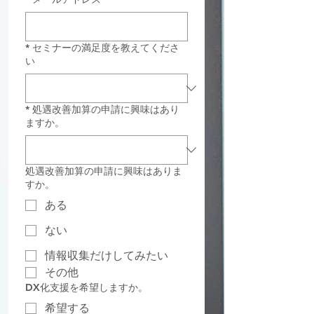
*
セミナーの満足度を教えてくださ
い
*
処遇改善加算の申請に興味はあり
ますか。
処遇改善加算の申請に興味はありま
すか。
ある
ない
情報収集だけしてみたい
その他
DX化支援を希望しますか。
希望する