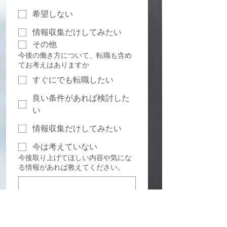
希望しない
情報収集だけしてみたい
その他
今後の働き方について、転職も含め
てお考えはありますか
すぐにでも転職したい
良い条件があれば検討した
い
情報収集だけしてみたい
今は考えていない
今後取り上げてほしい内容や気にな
る情報があれば教えてください。
居宅の処遇改善・申請方法
の資料を希望