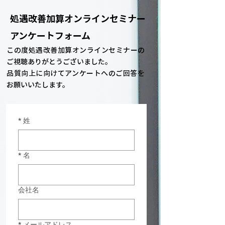
処遇改善加算オンラインセミナー
アンケートフォーム
この度処遇改善加算オンラインセミナーの
ご視聴ありがとうございました。
品質向上に向けてアンケートへのご回答を
お願いいたします。
*
姓
*
名
会社名
*
メールアドレス