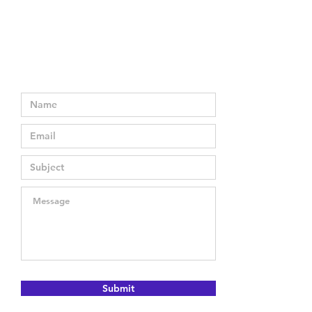
Submit