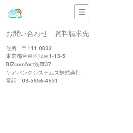
​お問い合わせ 資料請求先
住所 〒111-0032
東京都台東区浅草1-13-5
BIZcomfort浅草37
​ケアバンクシステムズ株式会社
電話
03-5856-4631